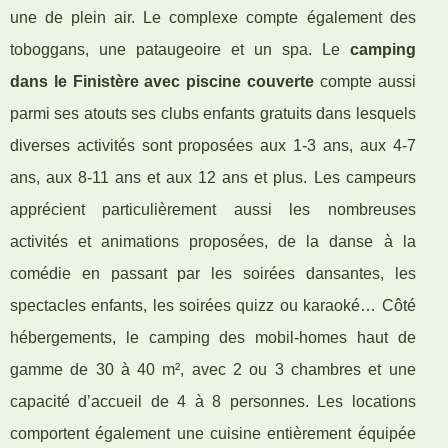
une de plein air. Le complexe compte également des
toboggans, une pataugeoire et un spa. Le
camping
dans le Finistère avec piscine couverte
compte aussi
parmi ses atouts ses clubs enfants gratuits dans lesquels
diverses activités sont proposées aux 1-3 ans, aux 4-7
ans, aux 8-11 ans et aux 12 ans et plus. Les campeurs
apprécient particulièrement aussi les nombreuses
activités et animations proposées, de la danse à la
comédie en passant par les soirées dansantes, les
spectacles enfants, les soirées quizz ou karaoké… Côté
hébergements, le camping des mobil-homes haut de
gamme de 30 à 40 m², avec 2 ou 3 chambres et une
capacité d’accueil de 4 à 8 personnes. Les locations
comportent également une cuisine entièrement équipée