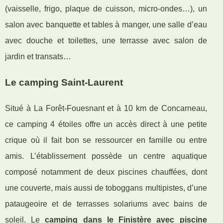
(vaisselle, frigo, plaque de cuisson, micro-ondes…), un
salon avec banquette et tables à manger, une salle d’eau
avec douche et toilettes, une terrasse avec salon de
jardin et transats…
Le camping Saint-Laurent
Situé à La Forêt-Fouesnant et à 10 km de Concarneau,
ce camping 4 étoiles offre un accès direct à une petite
crique où il fait bon se ressourcer en famille ou entre
amis. L’établissement possède un centre aquatique
composé notamment de deux piscines chauffées, dont
une couverte, mais aussi de toboggans multipistes, d’une
pataugeoire et de terrasses solariums avec bains de
soleil. Le
camping dans le Finistère avec piscine