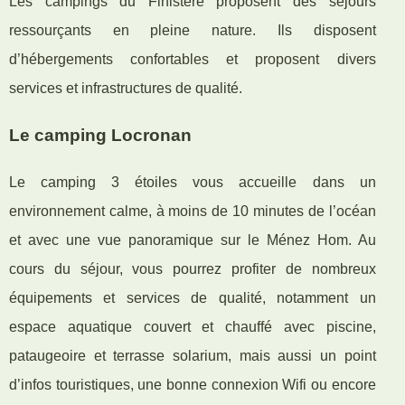
Les campings du Finistère proposent des séjours
ressourçants en pleine nature. Ils disposent
d’hébergements confortables et proposent divers
services et infrastructures de qualité.
Le camping Locronan
Le camping 3 étoiles vous accueille dans un
environnement calme, à moins de 10 minutes de l’océan
et avec une vue panoramique sur le Ménez Hom. Au
cours du séjour, vous pourrez profiter de nombreux
équipements et services de qualité, notamment un
espace aquatique couvert et chauffé avec piscine,
pataugeoire et terrasse solarium, mais aussi un point
d’infos touristiques, une bonne connexion Wifi ou encore