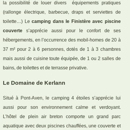
la possibilité de louer divers équipements pratiques
(rallonge électrique, barbecue, draps et serviettes de
toilette…) Le
camping dans le Finistère avec piscine
couverte
s’apprécie aussi pour le confort de ses
hébergements, en l’occurrence des mobil-homes de 20 à
37 m² pour 2 à 6 personnes, dotés de 1 à 3 chambres
mais aussi de cuisine toute équipée, de 1 ou 2 salles de
bains, de toilettes et de terrasse privative.
Le Domaine de Kerlann
Situé à Pont-Aven, le camping 4 étoiles s’apprécie lui
aussi pour son environnement calme et verdoyant.
L’hôtel de plein air breton comporte un grand parc
aquatique avec deux piscines chauffées, une couverte et