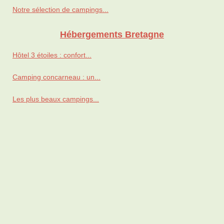
Notre sélection de campings...
Hébergements Bretagne
Hôtel 3 étoiles : confort...
Camping concarneau : un...
Les plus beaux campings...