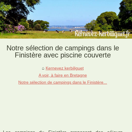
Notre sélection de campings dans le
Finistère avec piscine couverte
Kernevez kerbiliguet
A voir, à faire en Bretagne
Notre sélection de campings dans le Finistère...