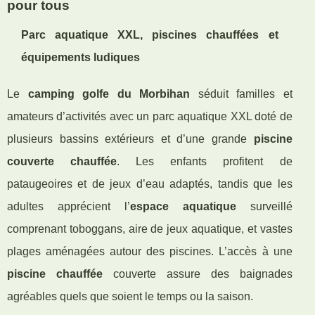
pour tous
Parc aquatique XXL, piscines chauffées et
équipements ludiques
Le
camping golfe du Morbihan
séduit familles et
amateurs d’activités avec un parc aquatique XXL doté de
plusieurs bassins extérieurs et d’une grande
piscine
couverte chauffée
. Les enfants profitent de
pataugeoires et de jeux d’eau adaptés, tandis que les
adultes apprécient l’
espace aquatique
surveillé
comprenant toboggans, aire de jeux aquatique, et vastes
plages aménagées autour des piscines. L’accès à une
piscine chauffée
couverte assure des baignades
agréables quels que soient le temps ou la saison.