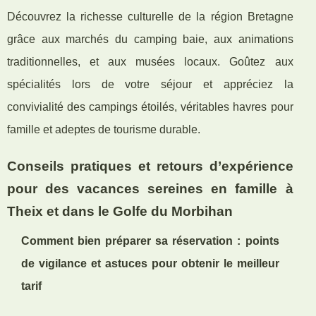
Découvrez la richesse culturelle de la région Bretagne
grâce aux marchés du camping baie, aux animations
traditionnelles, et aux musées locaux. Goûtez aux
spécialités lors de votre séjour et appréciez la
convivialité des campings étoilés, véritables havres pour
famille et adeptes de tourisme durable.
Conseils pratiques et retours d’expérience
pour des vacances sereines en famille à
Theix et dans le Golfe du Morbihan
Comment bien préparer sa réservation : points
de vigilance et astuces pour obtenir le meilleur
tarif