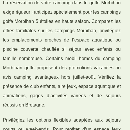
La réservation de votre camping dans le golfe Morbihan
exige rigueur : anticipez spécialement pour les campings
golfe Morbihan 5 étoiles en haute saison. Comparez les
offres familiales sur les campings Morbihan, privilégiez
les emplacements proches de l’espace aquatique ou
piscine couverte chauffée si séjour avec enfants ou
famille nombreuse. Certains mobil homes du camping
Morbihan golfe proposent des promotions vacances ou
avis camping avantageux hors juillet-août. Vérifiez la
présence de club enfants, aire jeux, espace aquatique et
animations, gages d’activités variées et de sejours
réussis en Bretagne.
Privilégiez les options flexibles adaptées aux séjours
courts ou week-ends. Pour profiter d’un espace jeux