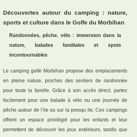
Découvertes autour du camping : nature,
sports et culture dans le Golfe du Morbihan
Randonnées, pêche, vélo : immersion dans la
nature, balades familiales et spots
incontournables
Le camping golfe Morbihan propose des emplacements
en pleine nature, proches des sentiers de randonnée
pour toute la famille. Grâce à son accès direct, partez
facilement pour une balade à vélo ou une journée de
pêche autour de l’ile ou sur la presqu ile. Ces campings
offrent un espace privilégié pour les enfants et leur
permettent de découvrir les jeux extérieurs, tandis que