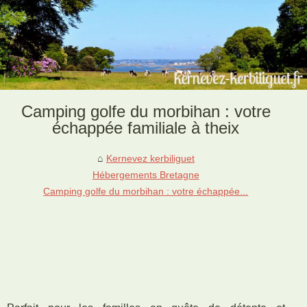
Camping golfe du morbihan : votre
échappée familiale à theix
Kernevez kerbiliguet
Hébergements Bretagne
Camping golfe du morbihan : votre échappée...