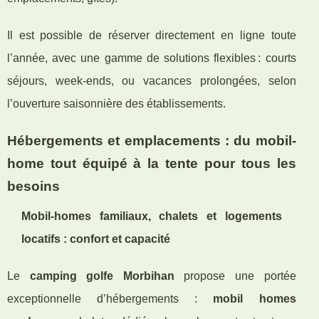
Il est possible de réserver directement en ligne toute
l’année, avec une gamme de solutions flexibles : courts
séjours, week-ends, ou vacances prolongées, selon
l’ouverture saisonnière des établissements.
Hébergements et emplacements : du mobil-
home tout équipé à la tente pour tous les
besoins
Mobil-homes familiaux, chalets et logements
locatifs : confort et capacité
Le
camping golfe Morbihan
propose une portée
exceptionnelle d’hébergements :
mobil homes