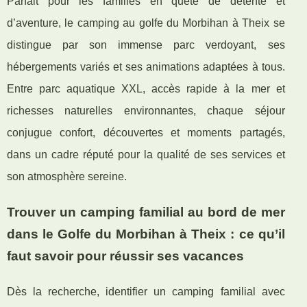
Parfait pour les familles en quête de détente et
d’aventure, le camping au golfe du Morbihan à Theix se
distingue par son immense parc verdoyant, ses
hébergements variés et ses animations adaptées à tous.
Entre parc aquatique XXL, accès rapide à la mer et
richesses naturelles environnantes, chaque séjour
conjugue confort, découvertes et moments partagés,
dans un cadre réputé pour la qualité de ses services et
son atmosphère sereine.
Trouver un camping familial au bord de mer
dans le Golfe du Morbihan à Theix : ce qu’il
faut savoir pour réussir ses vacances
Dès la recherche, identifier un camping familial avec