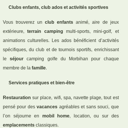
Clubs enfants, club ados et activités sportives
Vous trouverez un
club enfants
animé, aire de jeux
extérieure,
terrain camping
multi-sports, mini-golf, et
animations culturelles. Les ados bénéficient d’activités
spécifiques, du club et de tournois sportifs, enrichissant
le
séjour
camping golfe du Morbihan pour chaque
membre de la
famille
.
Services pratiques et bien-être
Restauration
sur place, wifi, spa, navette plage, tout est
pensé pour des
vacances
agréables et sans souci, que
l’on séjourne en
mobil home
, location, ou sur des
emplacements
classiques.