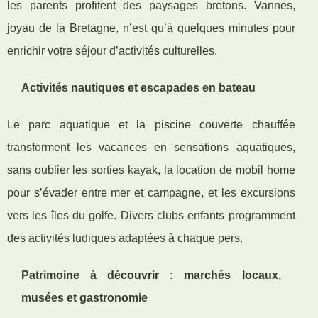
les parents profitent des paysages bretons. Vannes,
joyau de la Bretagne, n’est qu’à quelques minutes pour
enrichir votre séjour d’activités culturelles.
Activités nautiques et escapades en bateau
Le parc aquatique et la piscine couverte chauffée
transforment les vacances en sensations aquatiques,
sans oublier les sorties kayak, la location de mobil home
pour s’évader entre mer et campagne, et les excursions
vers les îles du golfe. Divers clubs enfants programment
des activités ludiques adaptées à chaque pers.
Patrimoine à découvrir : marchés locaux,
musées et gastronomie