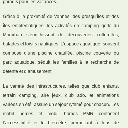
paradis pour les vacances.
Grâce à la proximité de Vannes, des presqu’îles et des
îles emblématiques, les activités en camping golfe du
Morbihan s’enrichissent de découvertes culturelles,
balades et loisirs nautiques. L’espace aquatique, souvent
composé d’une piscine chauffée, piscine couverte ou
parc aquatique, séduit les familles à la recherche de
détente et d’amusement.
La variété des infrastructures, telles que club enfants,
terrain camping, aire jeux, club ado, et animations
variées en été, assure un séjour rythmé pour chacun. Les
mobil homes et mobil homes PMR confortent
l’accessibilité et le bien-être, permettant à tous de