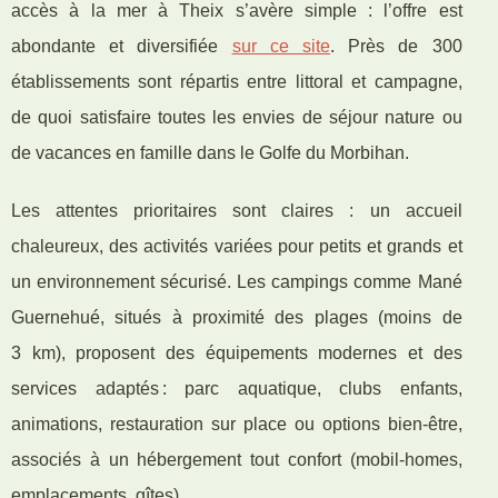
accès
à la mer à Theix s’avère simple : l’offre est
abondante et diversifiée
sur ce site
. Près de 300
établissements sont répartis entre littoral et campagne,
de quoi satisfaire toutes les envies de séjour nature ou
de vacances en famille dans le Golfe du Morbihan.
Les attentes prioritaires sont claires : un accueil
chaleureux, des activités variées pour petits et grands et
un environnement sécurisé. Les campings comme Mané
Guernehué, situés à proximité des plages (moins de
3 km), proposent des équipements modernes et des
services adaptés : parc aquatique, clubs enfants,
animations, restauration sur place ou options bien-être,
associés à un hébergement tout confort (mobil-homes,
emplacements, gîtes).