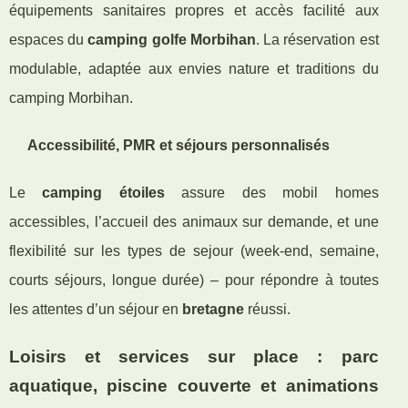
équipements sanitaires propres et accès facilité aux
espaces du
camping golfe Morbihan
. La réservation est
modulable, adaptée aux envies nature et traditions du
camping Morbihan.
Accessibilité, PMR et séjours personnalisés
Le
camping étoiles
assure des mobil homes
accessibles, l’accueil des animaux sur demande, et une
flexibilité sur les types de sejour (week-end, semaine,
courts séjours, longue durée) – pour répondre à toutes
les attentes d’un séjour en
bretagne
réussi.
Loisirs et services sur place : parc
aquatique, piscine couverte et animations