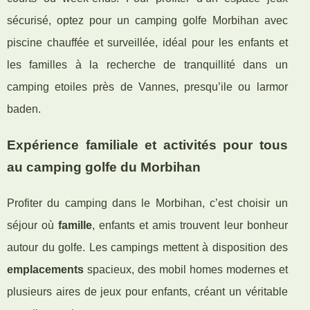
sécurisé, optez pour un camping golfe Morbihan avec
piscine chauffée et surveillée, idéal pour les enfants et
les familles à la recherche de tranquillité dans un
camping etoiles près de Vannes, presqu’ile ou larmor
baden.
Expérience familiale et activités pour tous
au camping golfe du Morbihan
Profiter du camping dans le Morbihan, c’est choisir un
séjour où
famille
, enfants et amis trouvent leur bonheur
autour du golfe. Les campings mettent à disposition des
emplacements
spacieux, des mobil homes modernes et
plusieurs aires de jeux pour enfants, créant un véritable