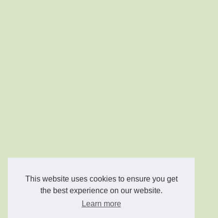
This website uses cookies to ensure you get
the best experience on our website.
Learn more