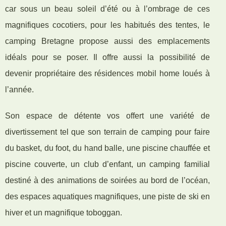
car sous un beau soleil d’été ou à l’ombrage de ces
magnifiques cocotiers, pour les habitués des tentes, le
camping Bretagne propose aussi des emplacements
idéals pour se poser. Il offre aussi la possibilité de
devenir propriétaire des résidences mobil home loués à
l’année.
Son espace de détente vos offert une variété de
divertissement tel que son terrain de camping pour faire
du basket, du foot, du hand balle, une piscine chauffée et
piscine couverte, un club d’enfant, un camping familial
destiné à des animations de soirées au bord de l’océan,
des espaces aquatiques magnifiques, une piste de ski en
hiver et un magnifique toboggan.