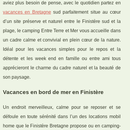
aviez plus besoin de pense, avec le quotidien partez en
vacances en Bretagne
sud parfaitement situe au cœur
d’un site préserve et naturel entre le Finistère sud et la
plage, le camping Entre Terre et Mer vous accueille dans
un cadre calme et convivial en plein cœur de la nature.
Idéal pour les vacances simples pour le repos et la
détente et les week end en famille ou entre ami tous
apprécieront le charme du cadre naturel et la beauté de
son paysage.
Vacances en bord de mer en Finistère
Un endroit merveilleux, calme pour se reposer et se
défoule en toute sérénité dans l’un des locations mobil
home que le Finistère Bretagne propose ou en camping-