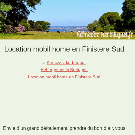
Location mobil home en Finistere Sud
Kernevez kerbiliguet
Hébergements Bretagne
Location mobil home en Finistere Sud
Envie d’un grand défoulement, prendre du bon d’air, vous