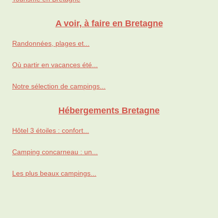
A voir, à faire en Bretagne
Randonnées, plages et...
Où partir en vacances été...
Notre sélection de campings...
Hébergements Bretagne
Hôtel 3 étoiles : confort...
Camping concarneau : un...
Les plus beaux campings...