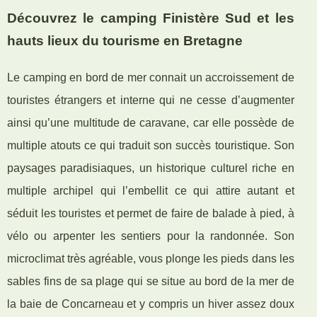
Découvrez le camping Finistère Sud et les
hauts lieux du tourisme en Bretagne
Le camping en bord de mer connait un accroissement de
touristes étrangers et interne qui ne cesse d’augmenter
ainsi qu’une multitude de caravane, car elle possède de
multiple atouts ce qui traduit son succès touristique. Son
paysages paradisiaques, un historique culturel riche en
multiple archipel qui l’embellit ce qui attire autant et
séduit les touristes et permet de faire de balade à pied, à
vélo ou arpenter les sentiers pour la randonnée. Son
microclimat très agréable, vous plonge les pieds dans les
sables fins de sa plage qui se situe au bord de la mer de
la baie de Concarneau et y compris un hiver assez doux