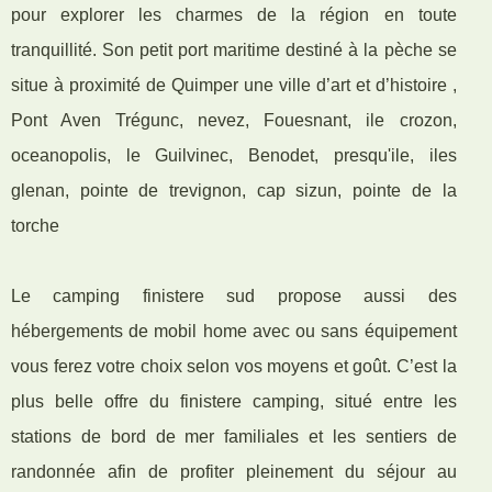
pour explorer les charmes de la région en toute
tranquillité. Son petit port maritime destiné à la pèche se
situe à proximité de Quimper une ville d’art et d’histoire ,
Pont Aven Trégunc, nevez, Fouesnant, ile crozon,
oceanopolis, le Guilvinec, Benodet, presqu'ile, iles
glenan, pointe de trevignon, cap sizun, pointe de la
torche
Le camping finistere sud propose aussi des
hébergements de mobil home avec ou sans équipement
vous ferez votre choix selon vos moyens et goût. C’est la
plus belle offre du finistere camping, situé entre les
stations de bord de mer familiales et les sentiers de
randonnée afin de profiter pleinement du séjour au