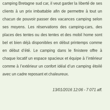
camping Bretagne sud car, il veut garder la liberté de ses
clients à un prix imbattable afin de permettre à tout un
chacun de pouvoir passer des vacances camping selon
ses moyens. Les réservations des camping-cars, des
places des tentes ou des tentes et des mobil home sont
bel et bien déjà disponibles en début printemps comme
en début d’été. Le camping dans le finistere offre à
chaque locatif un espace spacieux et équipe à l’intérieur
comme à l’extérieur un confort idéal d’un camping étoilé
avec un cadre reposant et chaleureux.
13/01/2016 12:06 - 7 071 aff.